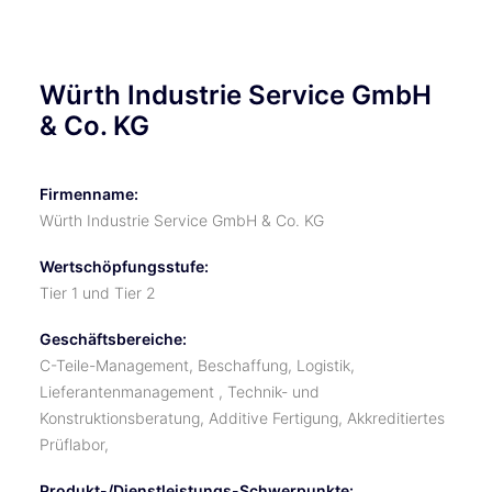
Würth Industrie Service GmbH
& Co. KG
Firmenname:
Würth Industrie Service GmbH & Co. KG
Wertschöpfungsstufe:
Tier 1 und Tier 2
Geschäftsbereiche:
C-Teile-Management, Beschaffung, Logistik,
Lieferantenmanagement , Technik- und
Konstruktionsberatung, Additive Fertigung, Akkreditiertes
Prüflabor,
Produkt-/Dienstleistungs-Schwerpunkte: