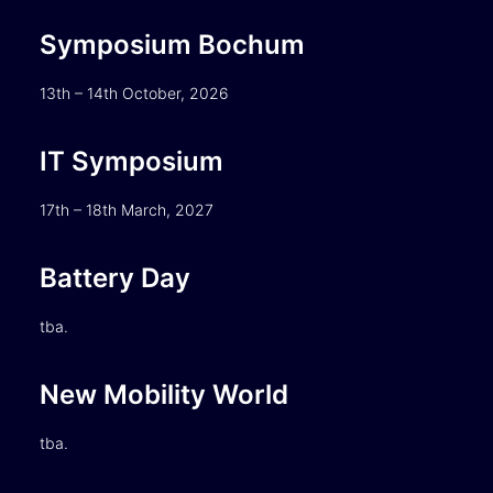
Symposium Bochum
13th – 14th October, 2026
IT Symposium
17th – 18th March, 2027
Battery Day
tba.
New Mobility World
tba.