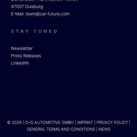
47057 Duisburg
E-Mail:
team@car-future.com
STAY TUNED
Newsletter
Press Releases
LinkedIN
© 2026 | D+S AUTOMOTIVE GMBH |
IMPRINT
|
PRIVACY POLICY
|
GENERAL TERMS AND CONDITIONS
|
NEWS