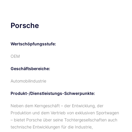
Porsche
Wertschöpfungsstufe:
OEM
Geschäftsbereiche:
Automobilindustrie
Produkt-/Dienstleistungs-Schwerpunkte:
Neben dem Kerngeschäft – der Entwicklung, der
Produktion und dem Vertrieb von exklusiven Sportwagen
– bietet Porsche über seine Tochtergesellschaften auch
technische Entwicklungen für die Industrie,