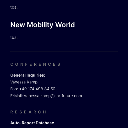
tba.
New Mobility World
tba.
CONFERENCES
General Inquiries:
Vanessa Kamp
Fon: +49 174 498 84 50
E-Mail:
vanessa.kamp@car-future.com
RESEARCH
Auto-Report Database