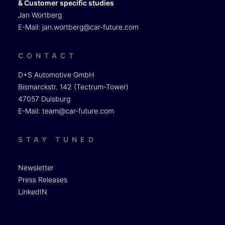
& Customer specific studies
Jan Wortberg
E-Mail:
jan.wortberg@car-future.com
CONTACT
D+S Automotive GmbH
Bismarckstr. 142 (Tectrum-Tower)
47057 Duisburg
E-Mail:
team@car-future.com
STAY TUNED
Newsletter
Press Releases
LinkedIN