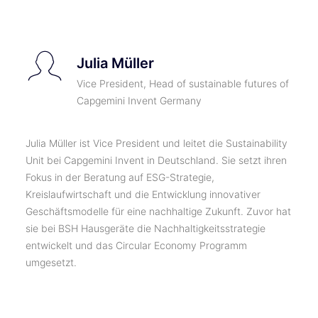
Julia Müller
Vice President, Head of sustainable futures of
Capgemini Invent Germany
Julia Müller ist Vice President und leitet die Sustainability
Unit bei Capgemini Invent in Deutschland. Sie setzt ihren
Fokus in der Beratung auf ESG-Strategie,
Kreislaufwirtschaft und die Entwicklung innovativer
Geschäftsmodelle für eine nachhaltige Zukunft. Zuvor hat
sie bei BSH Hausgeräte die Nachhaltigkeitsstrategie
entwickelt und das Circular Economy Programm
umgesetzt.