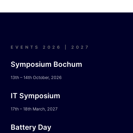
EVENTS 2026 | 2027
Symposium Bochum
13th – 14th October, 2026
IT Symposium
17th – 18th March, 2027
Battery Day