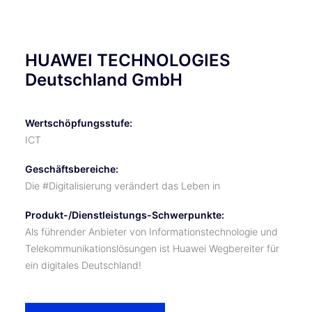
HUAWEI TECHNOLOGIES
Deutschland GmbH
Wertschöpfungsstufe:
ICT
Geschäftsbereiche:
Die #Digitalisierung verändert das Leben in
Produkt-/Dienstleistungs-Schwerpunkte:
Als führender Anbieter von Informationstechnologie und
Telekommunikationslösungen ist Huawei Wegbereiter für
ein digitales Deutschland!