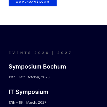
WWW.HUAWEI.COM
EVENTS 2026 | 2027
Symposium Bochum
13th – 14th October, 2026
IT Symposium
17th – 18th March, 2027