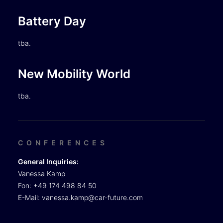
Battery Day
tba.
New Mobility World
tba.
CONFERENCES
General Inquiries:
Vanessa Kamp
Fon: +49 174 498 84 50
E-Mail:
vanessa.kamp@car-future.com