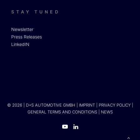
STAY TUNED
Newsletter
Press Releases
LinkedIN
© 2026 | D+S AUTOMOTIVE GMBH |
IMPRINT
|
PRIVACY POLICY
|
GENERAL TERMS AND CONDITIONS
|
NEWS