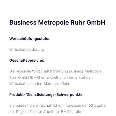
Business Metropole Ruhr GmbH
Wertschöpfungsstufe:
Wirtschafsförderung
Geschäftsbereiche:
Die regionale Wirtschaftsförderung Business Metropole
Ruhr GmbH (BMR) entwickelt und vermarktet den
Wirtschaftsstandort Metropole Ruhr.
Produkt-/Dienstleistungs-Schwerpunkte:
Sie bündelt die wirtschaftlichen Interessen der 53 Städte
der Region. Ziel der Arbeit der BMR ist, die