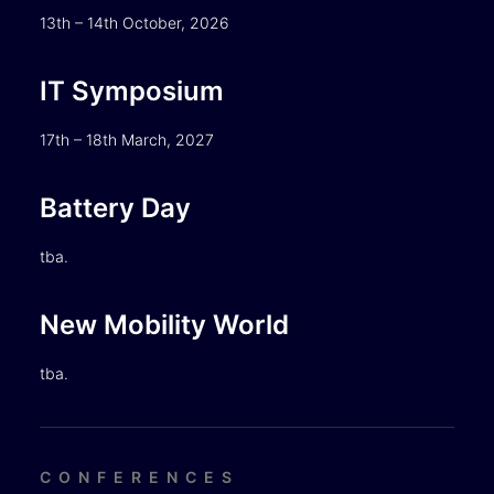
13th – 14th October, 2026
IT Symposium
17th – 18th March, 2027
Battery Day
tba.
New Mobility World
tba.
CONFERENCES